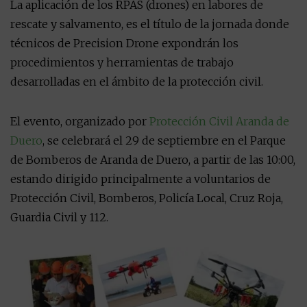
La aplicación de los RPAS (drones) en labores de
rescate y salvamento, es el título de la jornada donde
técnicos de Precision Drone expondrán los
procedimientos y herramientas de trabajo
desarrolladas en el ámbito de la protección civil.
El evento, organizado por
Protección Civil Aranda de
Duero
, se celebrará el 29 de septiembre en el Parque
de Bomberos de Aranda de Duero, a partir de las 10:00,
estando dirigido principalmente a voluntarios de
Protección Civil, Bomberos, Policía Local, Cruz Roja,
Guardia Civil y 112.