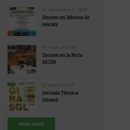
septiembre 17, 2018
Drones en labores de
rescate
mayo 14, 2018
Drones en la Feria
SICUR
abril 11, 2018
Jornada Técnica
Girasol
READ MORE