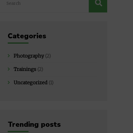
Categories
Photography
(2)
Trainings
(2)
Uncategorized
(1)
Trending posts