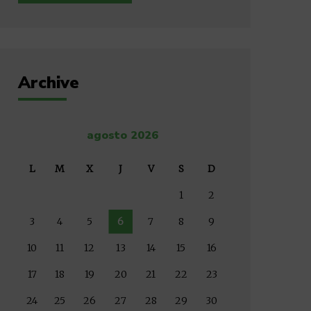
Archive
agosto 2026
L
M
X
J
V
S
D
1
2
3
4
5
6
7
8
9
10
11
12
13
14
15
16
17
18
19
20
21
22
23
24
25
26
27
28
29
30