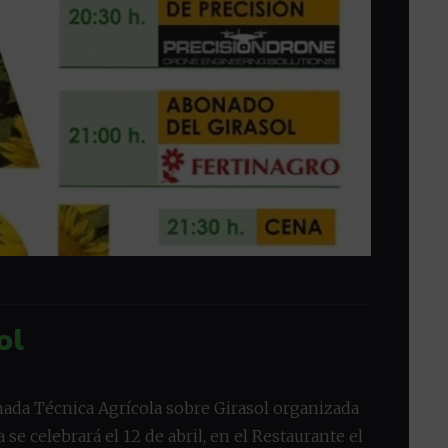
ol
nada Técnica Agrícola sobre Girasol organizada
se celebrará el 12 de abril, en el Restaurante el