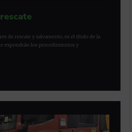
 rescate
es de rescate y salvamento, es el título de la
ne expondrán los procedimientos y