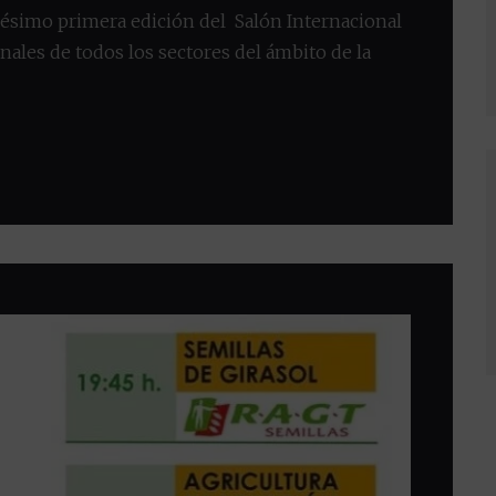
gésimo primera edición del Salón Internacional
onales de todos los sectores del ámbito de la